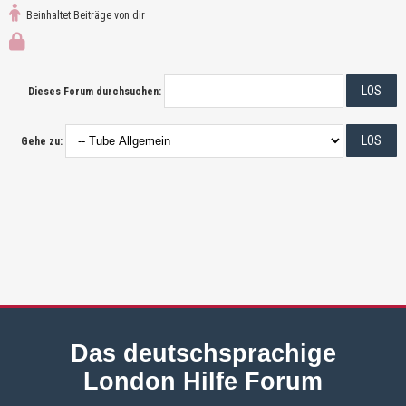
Beinhaltet Beiträge von dir
Dieses Forum durchsuchen:
Gehe zu:
Das deutschsprachige
London Hilfe Forum