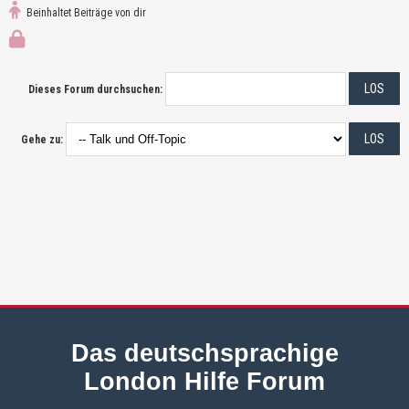
Beinhaltet Beiträge von dir
Dieses Forum durchsuchen:
Gehe zu:
Das deutschsprachige
London Hilfe Forum