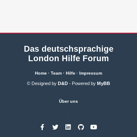
Das deutschsprachige
London Hilfe Forum
Home
·
Team
·
Hilfe
·
Impressum
© Designed by
D&D
- Powered by
MyBB
Über uns
.