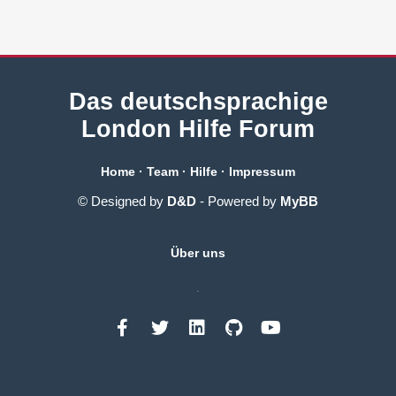
Das deutschsprachige
London Hilfe Forum
Home
·
Team
·
Hilfe
·
Impressum
© Designed by
D&D
- Powered by
MyBB
Über uns
.