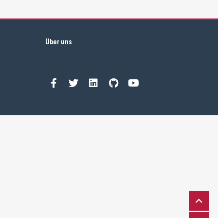
Über uns
.