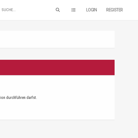
LOGIN
REGISTER
tion durchführen darfst.