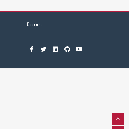
Über uns
.