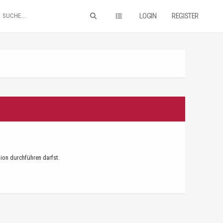
LOGIN
REGISTER
tion durchführen darfst.