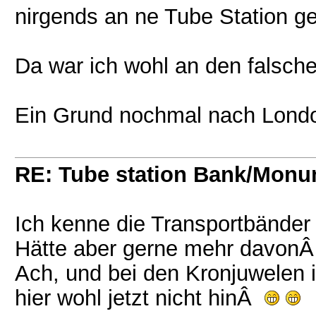
nirgends an ne Tube Station g
Da war ich wohl an den falsche
Ein Grund nochmal nach Londo
RE: Tube station Bank/Mon
Ich kenne die Transportbänder
Hätte aber gerne mehr davon
Ach, und bei den Kronjuwelen i
hier wohl jetzt nicht hinÂ