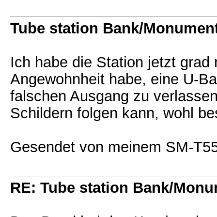
Tube station Bank/Monumen
Ich habe die Station jetzt grad 
Angewohnheit habe, eine U-Bah
falschen Ausgang zu verlassen,
Schildern folgen kann, wohl b
Gesendet von meinem SM-T550
RE: Tube station Bank/Mon