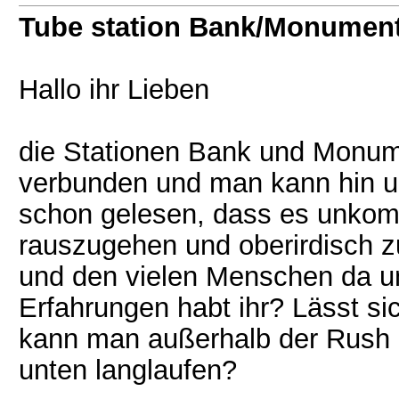
Tube station Bank/Monumen
Hallo ihr Lieben
die Stationen Bank und Monume
verbunden und man kann hin un
schon gelesen, dass es unkompl
rauszugehen und oberirdisch zu
und den vielen Menschen da u
Erfahrungen habt ihr? Lässt si
kann man außerhalb der Rush 
unten langlaufen?