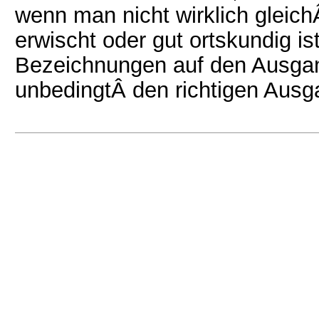
wenn man nicht wirklich gleich
erwischt oder gut ortskundig i
Bezeichnungen auf den Ausgan
unbedingtÂ den richtigen Ausga