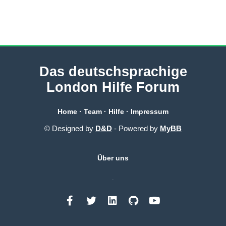
Das deutschsprachige
London Hilfe Forum
Home
·
Team
·
Hilfe
·
Impressum
© Designed by
D&D
- Powered by
MyBB
Über uns
.