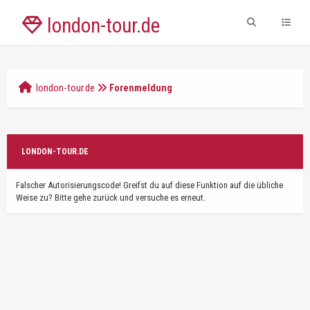
london-tour.de
london-tour.de
Forenmeldung
LONDON-TOUR.DE
Falscher Autorisierungscode! Greifst du auf diese Funktion auf die übliche
Weise zu? Bitte gehe zurück und versuche es erneut.