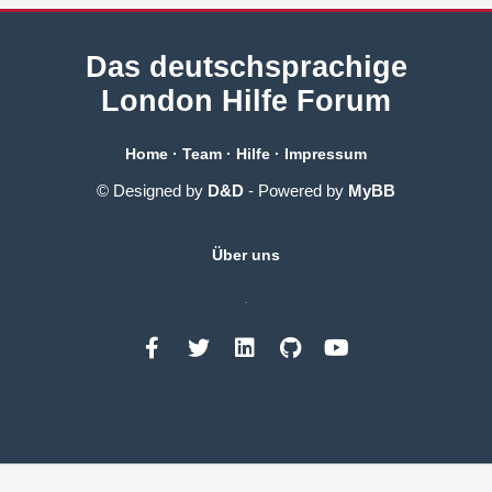
Das deutschsprachige
London Hilfe Forum
Home
·
Team
·
Hilfe
·
Impressum
© Designed by
D&D
- Powered by
MyBB
Über uns
.