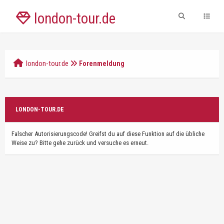
london-tour.de
london-tour.de
Forenmeldung
LONDON-TOUR.DE
Falscher Autorisierungscode! Greifst du auf diese Funktion auf die übliche
Weise zu? Bitte gehe zurück und versuche es erneut.