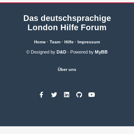
Das deutschsprachige
London Hilfe Forum
Home
·
Team
·
Hilfe
·
Impressum
© Designed by
D&D
- Powered by
MyBB
Über uns
.