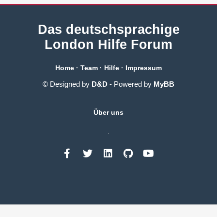
Das deutschsprachige
London Hilfe Forum
Home
·
Team
·
Hilfe
·
Impressum
© Designed by
D&D
- Powered by
MyBB
Über uns
.