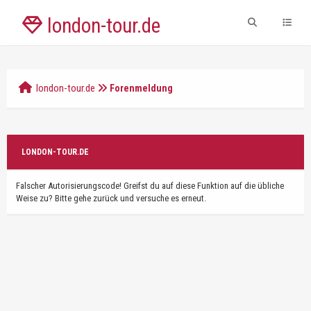
london-tour.de
london-tour.de
Forenmeldung
LONDON-TOUR.DE
Falscher Autorisierungscode! Greifst du auf diese Funktion auf die übliche
Weise zu? Bitte gehe zurück und versuche es erneut.