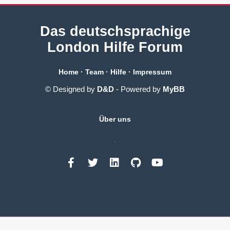
Das deutschsprachige
London Hilfe Forum
Home
·
Team
·
Hilfe
·
Impressum
© Designed by
D&D
- Powered by
MyBB
Über uns
.