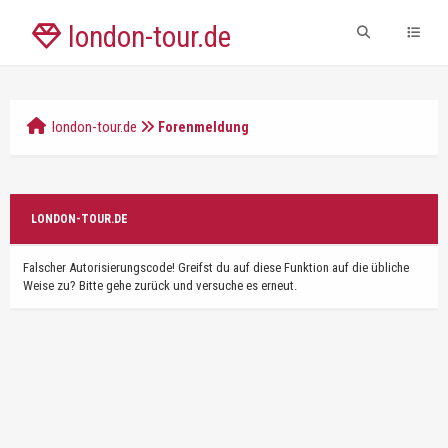
london-tour.de
london-tour.de
Forenmeldung
LONDON-TOUR.DE
Falscher Autorisierungscode! Greifst du auf diese Funktion auf die übliche
Weise zu? Bitte gehe zurück und versuche es erneut.