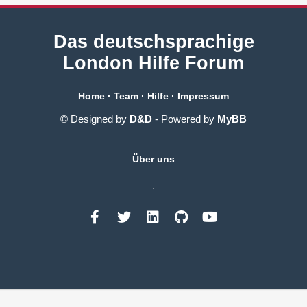
Das deutschsprachige
London Hilfe Forum
Home
·
Team
·
Hilfe
·
Impressum
© Designed by
D&D
- Powered by
MyBB
Über uns
.