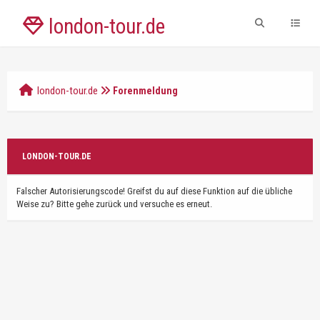
london-tour.de
london-tour.de
Forenmeldung
LONDON-TOUR.DE
Falscher Autorisierungscode! Greifst du auf diese Funktion auf die übliche
Weise zu? Bitte gehe zurück und versuche es erneut.