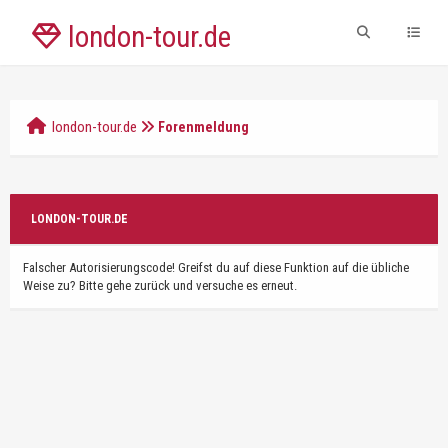
london-tour.de
london-tour.de
Forenmeldung
LONDON-TOUR.DE
Falscher Autorisierungscode! Greifst du auf diese Funktion auf die übliche
Weise zu? Bitte gehe zurück und versuche es erneut.