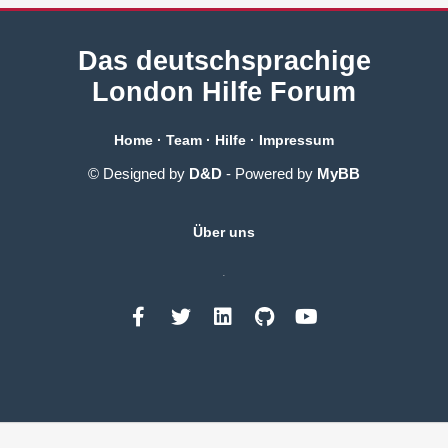
Das deutschsprachige
London Hilfe Forum
Home
·
Team
·
Hilfe
·
Impressum
© Designed by
D&D
- Powered by
MyBB
Über uns
.