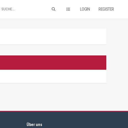
LOGIN
REGISTER
Über uns