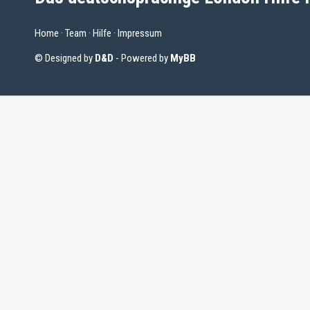
Home
·
Team
·
Hilfe
·
Impressum
© Designed by
D&D
- Powered by
MyBB