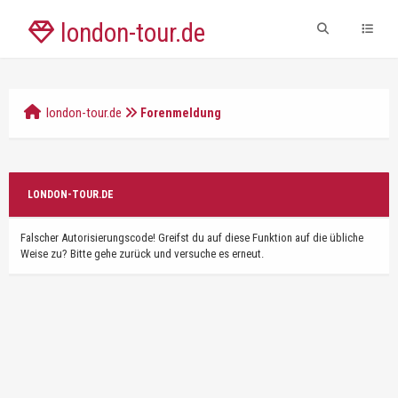
london-tour.de
london-tour.de
Forenmeldung
LONDON-TOUR.DE
Falscher Autorisierungscode! Greifst du auf diese Funktion auf die übliche
Weise zu? Bitte gehe zurück und versuche es erneut.