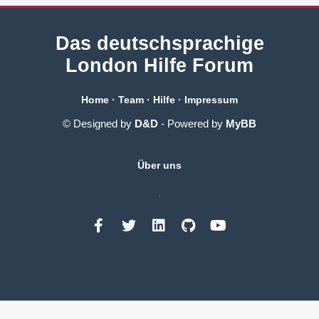
Das deutschsprachige
London Hilfe Forum
Home
·
Team
·
Hilfe
·
Impressum
© Designed by
D&D
- Powered by
MyBB
Über uns
.