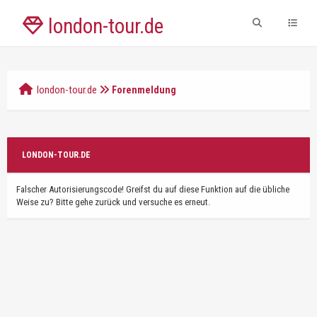
london-tour.de
london-tour.de
Forenmeldung
LONDON-TOUR.DE
Falscher Autorisierungscode! Greifst du auf diese Funktion auf die übliche
Weise zu? Bitte gehe zurück und versuche es erneut.