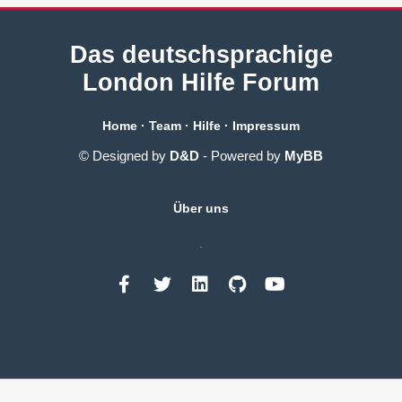
Das deutschsprachige
London Hilfe Forum
Home
·
Team
·
Hilfe
·
Impressum
© Designed by
D&D
- Powered by
MyBB
Über uns
.