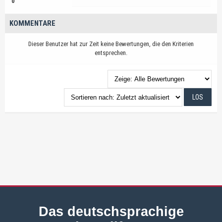
0
KOMMENTARE
Dieser Benutzer hat zur Zeit keine Bewertungen, die den Kriterien
entsprechen.
Das deutschsprachige