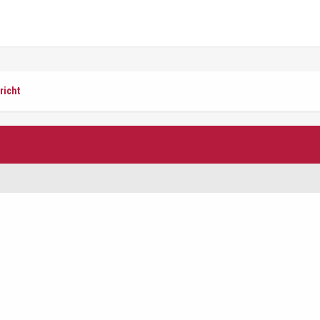
richt