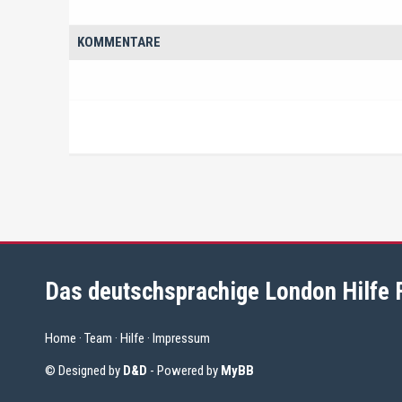
KOMMENTARE
Das deutschsprachige London Hilfe
Home
·
Team
·
Hilfe
·
Impressum
© Designed by
D&D
- Powered by
MyBB