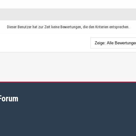
Dieser Benutzer hat zur Zeit keine Bewertungen, die den Kriterien entsprechen.
 Forum