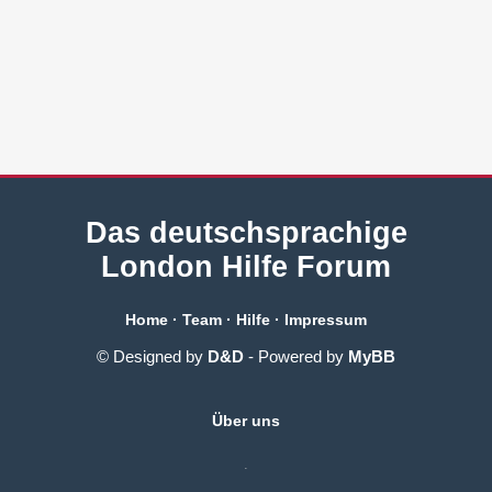
Das deutschsprachige
London Hilfe Forum
Home
·
Team
·
Hilfe
·
Impressum
© Designed by
D&D
- Powered by
MyBB
Über uns
.