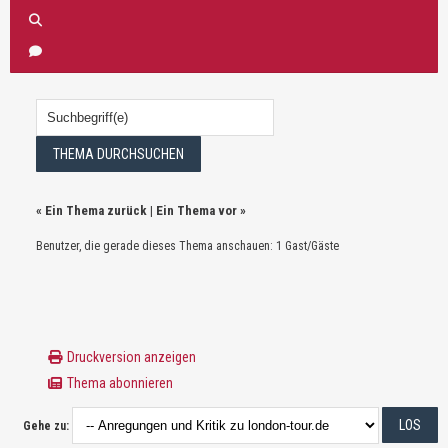
«
Ein Thema zurück
|
Ein Thema vor
»
Benutzer, die gerade dieses Thema anschauen: 1 Gast/Gäste
Druckversion anzeigen
Thema abonnieren
Gehe zu: