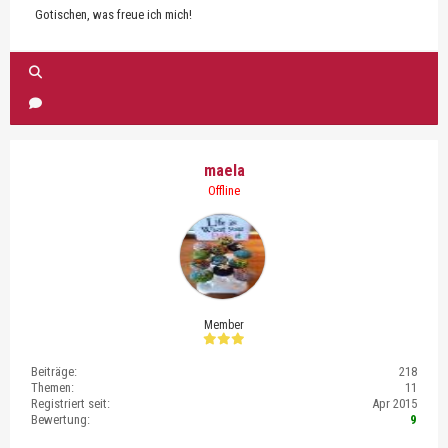
Gotischen, was freue ich mich!
maela
Offline
Member
Beiträge:
218
Themen:
11
Registriert seit:
Apr 2015
Bewertung:
9