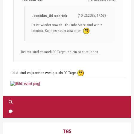
Leonidas_80 schrieb:
(10.02.2025, 17:53)
Es ist wieder soweit. Ab Ende März sind wir in
London. Kann es kaum abwarten
Bei mir sind es noch 99 Tage und ein paar stunden.
Jetzt sind es ja schon weniger als 99 Tage
TG5