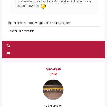
Es ist wieder soweit. Ab Ende März sind wir in London. Kann
es kaum abwarten
Bei mir sind es noch 99 Tage und ein paar stunden.
London du fehlst mir.
Sacaryan
Offline
Senior Member