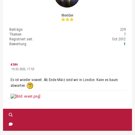
Member
Beiträge:
229
Themen:
7
Registriert seit:
Oct 2012
Bewertung:
1
#384
10.02.2025, 17:53
Es ist wieder soweit. Ab Ende März sind wir in London. Kann es kaum
abwarten