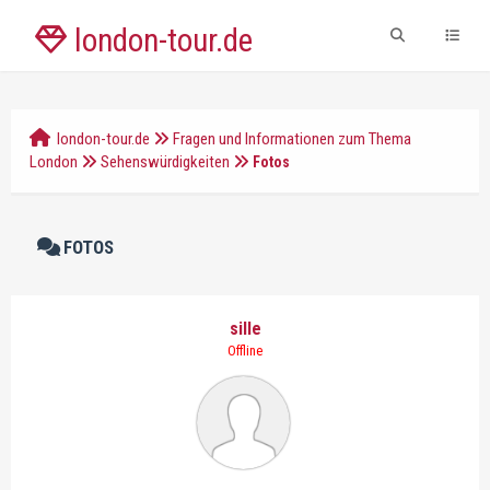
london-tour.de
london-tour.de
Fragen und Informationen zum Thema
London
Sehenswürdigkeiten
Fotos
FOTOS
sille
Offline