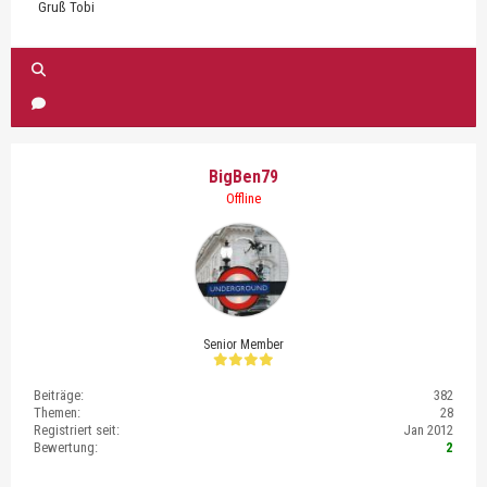
Gruß Tobi
BigBen79
Offline
Senior Member
Beiträge:
382
Themen:
28
Registriert seit:
Jan 2012
Bewertung:
2