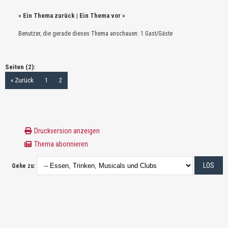
«
Ein Thema zurück
|
Ein Thema vor
»
Benutzer, die gerade dieses Thema anschauen: 1 Gast/Gäste
Seiten (2):
« Zurück
1
2
Druckversion anzeigen
Thema abonnieren
Gehe zu: