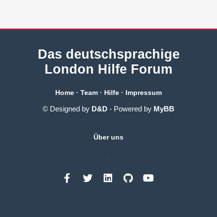
Das deutschsprachige
London Hilfe Forum
Home
·
Team
·
Hilfe
·
Impressum
© Designed by
D&D
- Powered by
MyBB
Über uns
.