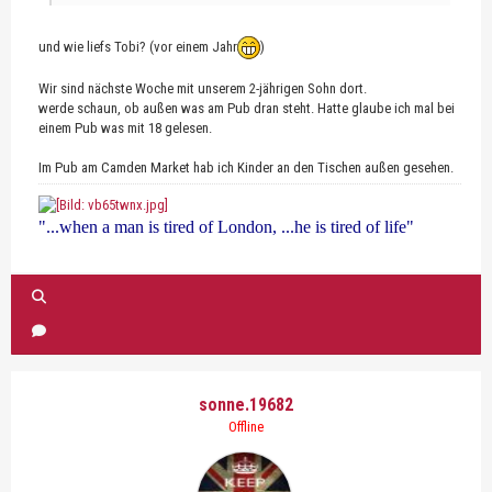
und wie liefs Tobi? (vor einem Jahr
)
Wir sind nächste Woche mit unserem 2-jährigen Sohn dort.
werde schaun, ob außen was am Pub dran steht. Hatte glaube ich mal bei
einem Pub was mit 18 gelesen.
Im Pub am Camden Market hab ich Kinder an den Tischen außen gesehen.
"...when a man is tired of London, ...he is tired of life"
sonne.19682
Offline