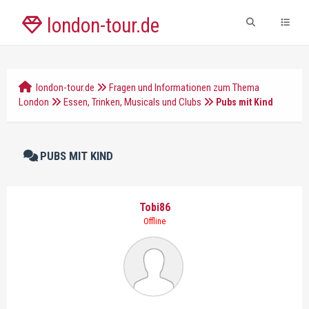
london-tour.de
london-tour.de
Fragen und Informationen zum Thema
London
Essen, Trinken, Musicals und Clubs
Pubs mit Kind
PUBS MIT KIND
Tobi86
Offline