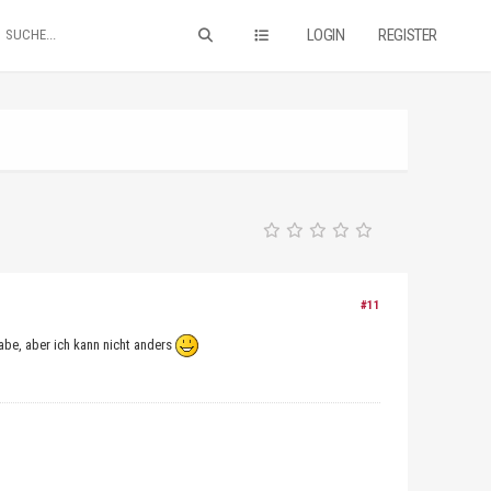
LOGIN
REGISTER
#11
abe, aber ich kann nicht anders