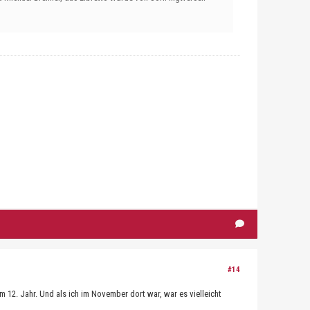
#14
im 12. Jahr. Und als ich im November dort war, war es vielleicht