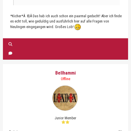
*Kicher*Â 8)Â Das hab ich auch schon ein paarmal gedacht! Aber ich finde
es echt toll, wie geduldig und ausführlich hier auf alle Fragen von
Neulingen eingegangen wird. Großes Lob!
Bellhammi
Offline
Junior Member