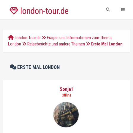
london-tour.de
london-tour.de
Fragen und Informationen zum Thema
London
Reiseberichte und andere Themen
Erste Mal London
ERSTE MAL LONDON
Sonja1
Offline