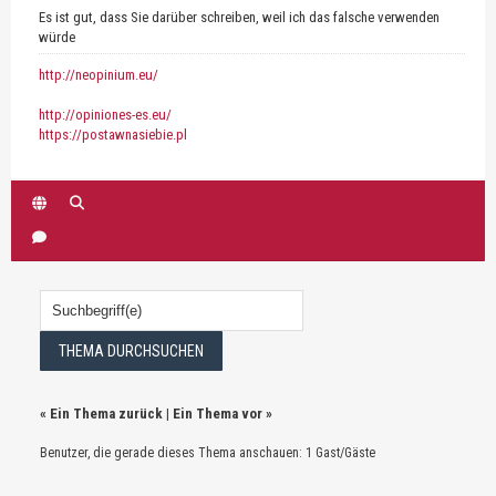
Es ist gut, dass Sie darüber schreiben, weil ich das falsche verwenden
würde
http://neopinium.eu/
http://opiniones-es.eu/
https://postawnasiebie.pl
«
Ein Thema zurück
|
Ein Thema vor
»
Benutzer, die gerade dieses Thema anschauen: 1 Gast/Gäste