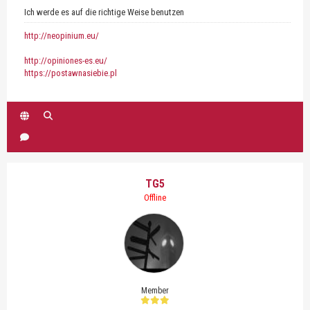
Ich werde es auf die richtige Weise benutzen
http://neopinium.eu/
http://opiniones-es.eu/
https://postawnasiebie.pl
TG5
Offline
Member