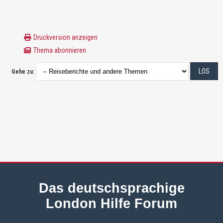
Druckversion anzeigen
Thema abonnieren
Gehe zu:
Das deutschsprachige
London Hilfe Forum