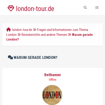
london-tour.de
london-tour.de
Fragen und Informationen zum Thema
London
Reiseberichte und andere Themen
Warum gerade
London?
WARUM GERADE LONDON?
Bellhammi
Offline