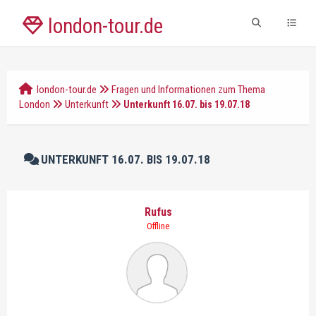
london-tour.de
london-tour.de
Fragen und Informationen zum Thema
London
Unterkunft
Unterkunft 16.07. bis 19.07.18
UNTERKUNFT 16.07. BIS 19.07.18
Rufus
Offline