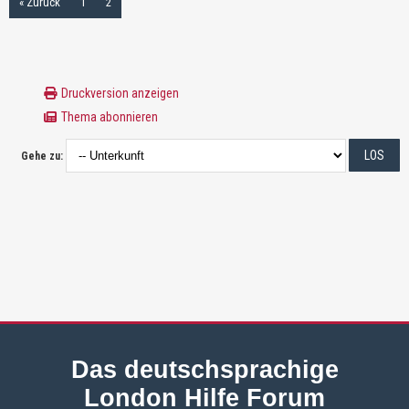
« Zurück
1
2
Druckversion anzeigen
Thema abonnieren
Gehe zu:
Das deutschsprachige
London Hilfe Forum