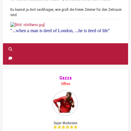
Du kannst ja dort nachfragen, wie groß die freien Zimmer für den Zeitraum
sind.
"...when a man is tired of London, ...he is tired of life"
Gazza
Offline
Super Moderator