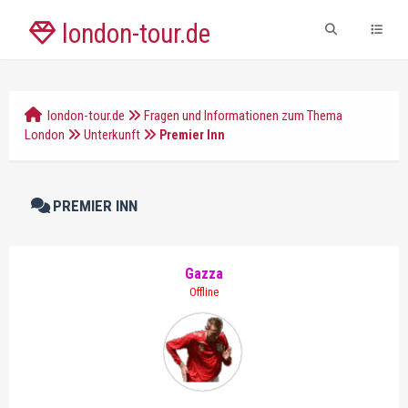
london-tour.de
london-tour.de
Fragen und Informationen zum Thema
London
Unterkunft
Premier Inn
PREMIER INN
Gazza
Offline