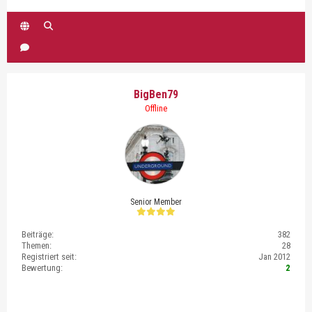
BigBen79
Offline
Senior Member
Beiträge:
382
Themen:
28
Registriert seit:
Jan 2012
Bewertung:
2