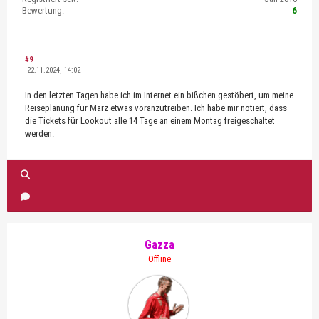
Bewertung:
6
#9
22.11.2024, 14:02
In den letzten Tagen habe ich im Internet ein bißchen gestöbert, um meine
Reiseplanung für März etwas voranzutreiben. Ich habe mir notiert, dass
die Tickets für Lookout alle 14 Tage an einem Montag freigeschaltet
werden.
Gazza
Offline