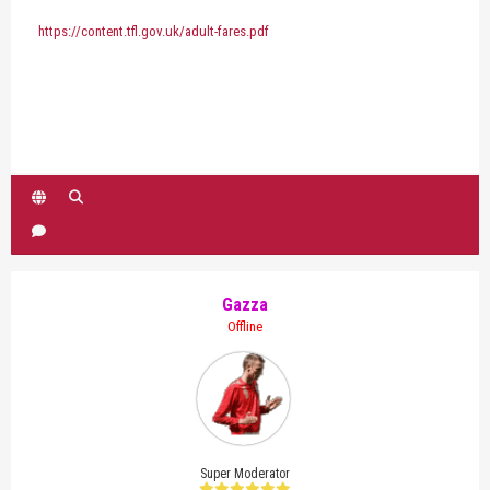
https://content.tfl.gov.uk/adult-fares.pdf
Gazza
Offline
Super Moderator