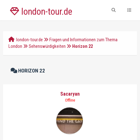
london-tour.de
london-tour.de
Fragen und Informationen zum Thema
London
Sehenswürdigkeiten
Horizon 22
HORIZON 22
Sacaryan
Offline