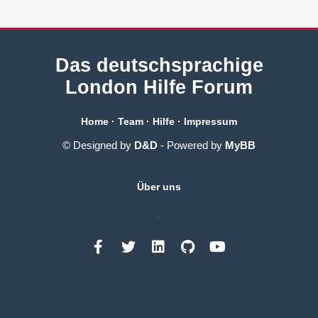
Das deutschsprachige
London Hilfe Forum
Home
·
Team
·
Hilfe
·
Impressum
© Designed by
D&D
- Powered by
MyBB
Über uns
.