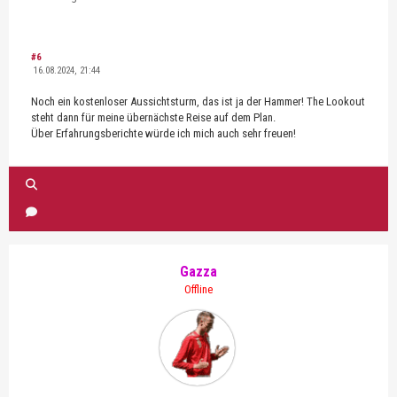
#6
16.08.2024, 21:44
Noch ein kostenloser Aussichtsturm, das ist ja der Hammer! The Lookout
steht dann für meine übernächste Reise auf dem Plan.
Über Erfahrungsberichte würde ich mich auch sehr freuen!
Gazza
Offline