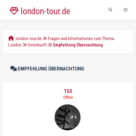
london-tour.de
london-tour.de
Fragen und Informationen zum Thema
London
Unterkunft
Empfehlung Übernachtung
EMPFEHLUNG ÜBERNACHTUNG
TG5
Offline