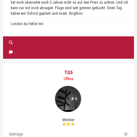
hat mich überredet nach 5 Jahren nicht so auf den Preis zu achten. Und ich
kann zur not noch absagen. Flüge sind seit gestern gebucht. Einen Tag
haben wir Oxford geplant und event. Brighton
London du fehlst mir.
TG5
Offline
Member
Beiträge:
53