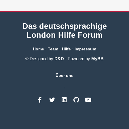
Das deutschsprachige
London Hilfe Forum
Home
·
Team
·
Hilfe
·
Impressum
© Designed by
D&D
- Powered by
MyBB
Über uns
.