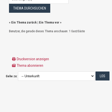
«
Ein Thema zurück
|
Ein Thema vor
»
Benutzer, die gerade dieses Thema anschauen: 1 Gast/Gäste
Druckversion anzeigen
Thema abonnieren
Gehe zu: