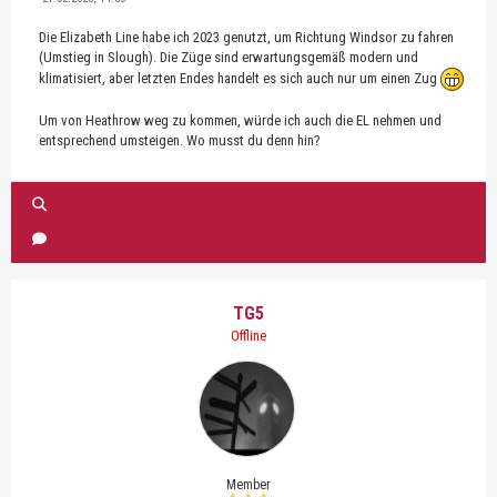
Die Elizabeth Line habe ich 2023 genutzt, um Richtung Windsor zu fahren
(Umstieg in Slough). Die Züge sind erwartungsgemäß modern und
klimatisiert, aber letzten Endes handelt es sich auch nur um einen Zug
Um von Heathrow weg zu kommen, würde ich auch die EL nehmen und
entsprechend umsteigen. Wo musst du denn hin?
TG5
Offline
Member