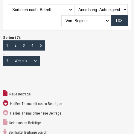
Seiten (7):
1
2
3
4
5
…
7
Weiter »
Neue Beiträge
Heißes Thema mit neuen Beiträgen
Heißes Thema ohne neue Beiträge
Keine neuen Beiträge
Beinhaltet Beiträge von dir