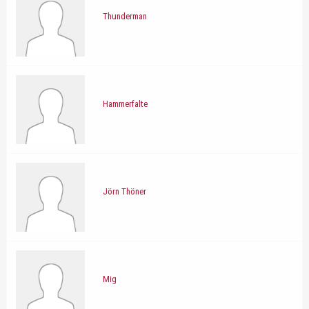
Thunderman
Hammerfalte
Jörn Thöner
Mig