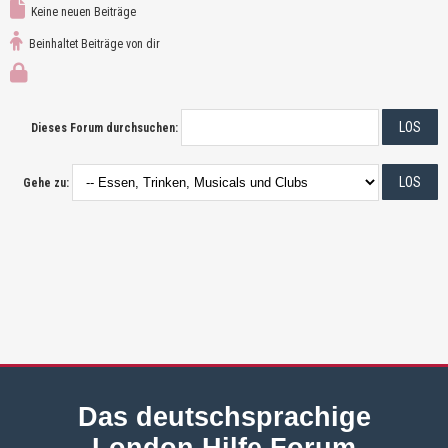
Keine neuen Beiträge
Beinhaltet Beiträge von dir
Dieses Forum durchsuchen:
Gehe zu:
Das deutschsprachige