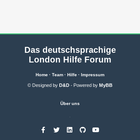
Das deutschsprachige
London Hilfe Forum
Home
·
Team
·
Hilfe
·
Impressum
© Designed by
D&D
- Powered by
MyBB
Über uns
.