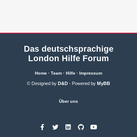
Das deutschsprachige
London Hilfe Forum
Home
·
Team
·
Hilfe
·
Impressum
© Designed by
D&D
- Powered by
MyBB
Über uns
.