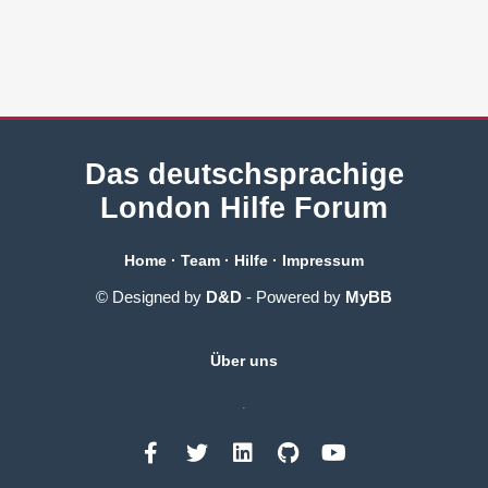
Das deutschsprachige
London Hilfe Forum
Home
·
Team
·
Hilfe
·
Impressum
© Designed by
D&D
- Powered by
MyBB
Über uns
.