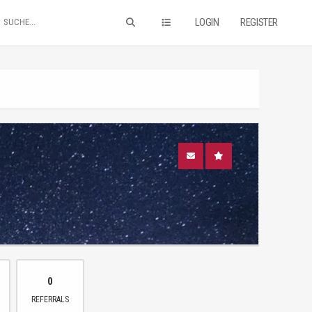
LOGIN
REGISTER
0
REFERRALS