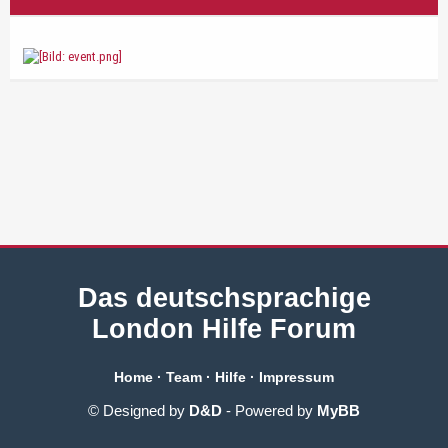
Das deutschsprachige
London Hilfe Forum
Home
·
Team
·
Hilfe
·
Impressum
© Designed by
D&D
- Powered by
MyBB