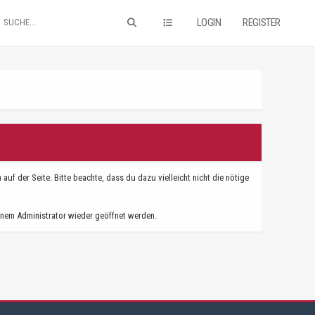
LOGIN
REGISTER
f der Seite. Bitte beachte, dass du dazu vielleicht nicht die nötige
nem Administrator wieder geöffnet werden.