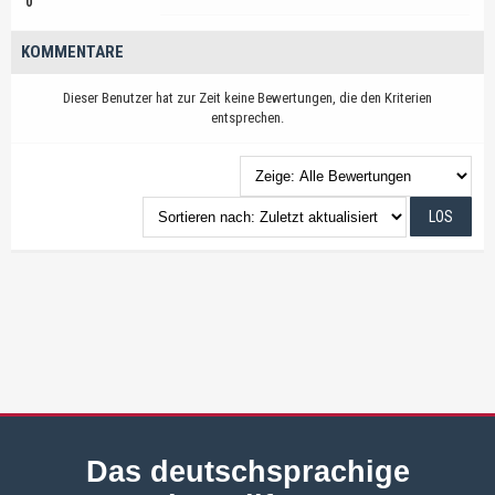
0
KOMMENTARE
Dieser Benutzer hat zur Zeit keine Bewertungen, die den Kriterien
entsprechen.
Das deutschsprachige