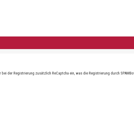
ir bei der Registrierung zusätzlich ReCaptcha ein, was die Registrierung durch SPAMB