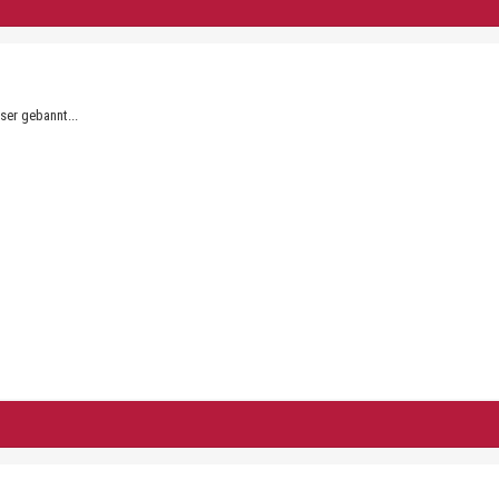
ser gebannt...