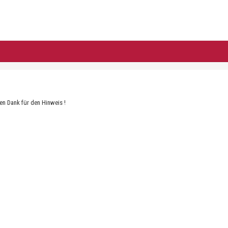
len Dank für den Hinweis !