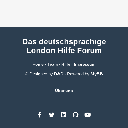
Das deutschsprachige
London Hilfe Forum
Home
·
Team
·
Hilfe
·
Impressum
© Designed by
D&D
- Powered by
MyBB
Über uns
.