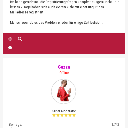
Ich habe gerade mal die Registrierungsfragen komplett ausgetauscht - die
letzten 2 Tage haben sich auch extrem viele mit einer ungültigen
Mailadresse registriert.
Mal schauen ob es das Problem wieder für einige Zeit behebt...
Gazza
Offline
Super Moderator
Beiträge:
1.742