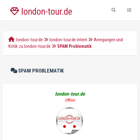
london-tour.de
london-tour.de
london-tour.de intern
Anregungen und
Kritik zu london-tour.de
SPAM Problematik
SPAM PROBLEMATIK
london-tour.de
Offline