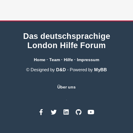
Das deutschsprachige
London Hilfe Forum
Home
·
Team
·
Hilfe
·
Impressum
© Designed by
D&D
- Powered by
MyBB
Über uns
.