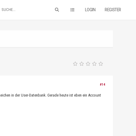
LOGIN
REGISTER
#14
eichen in der User-Datenbank. Gerade heute ist eben ein Account