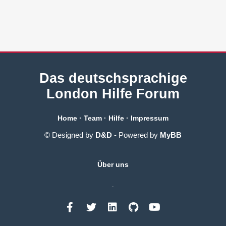
Das deutschsprachige
London Hilfe Forum
Home
·
Team
·
Hilfe
·
Impressum
© Designed by
D&D
- Powered by
MyBB
Über uns
.