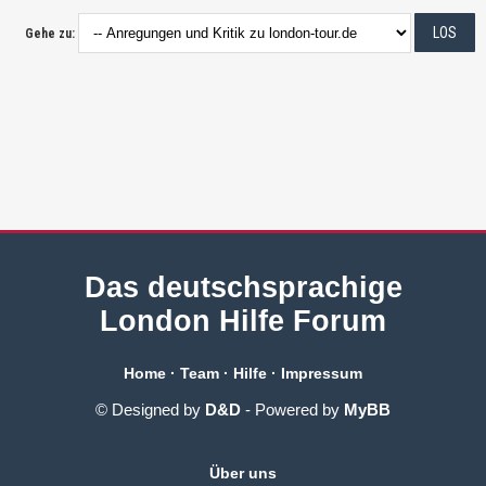
Gehe zu:
Das deutschsprachige
London Hilfe Forum
Home
·
Team
·
Hilfe
·
Impressum
© Designed by
D&D
- Powered by
MyBB
Über uns