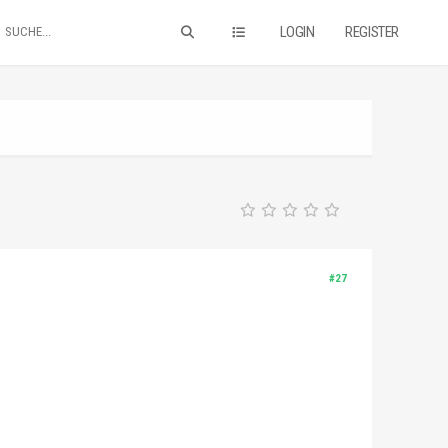
LOGIN
REGISTER
#27