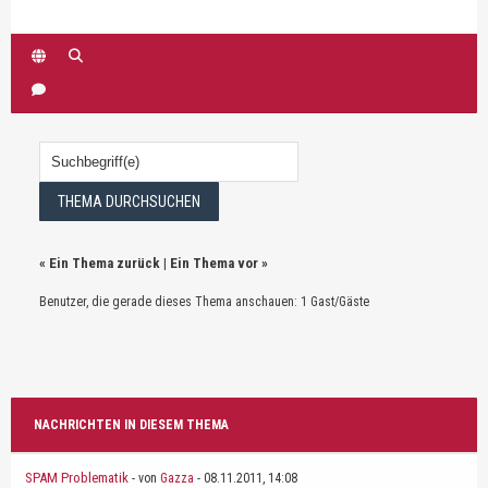
«
Ein Thema zurück
|
Ein Thema vor
»
Benutzer, die gerade dieses Thema anschauen: 1 Gast/Gäste
NACHRICHTEN IN DIESEM THEMA
SPAM Problematik
- von
Gazza
- 08.11.2011, 14:08