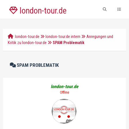
london-tour.de
london-tour.de
london-tour.de intern
Anregungen und
Kritik zu london-tour.de
SPAM Problematik
SPAM PROBLEMATIK
london-tour.de
Offline